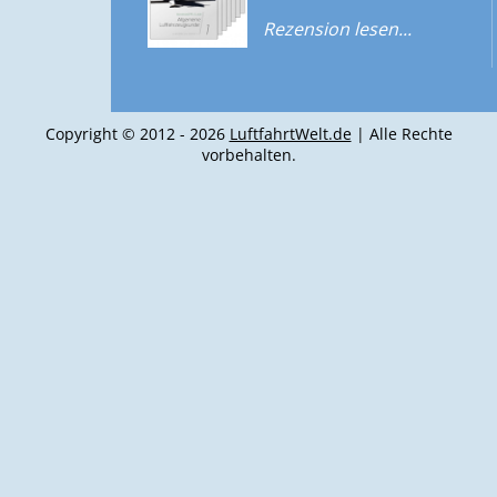
Rezension lesen...
Copyright © 2012 - 2026
LuftfahrtWelt.de
| Alle Rechte
vorbehalten.