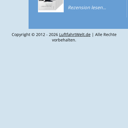
Rezension lesen...
Copyright © 2012 - 2026
LuftfahrtWelt.de
| Alle Rechte
vorbehalten.