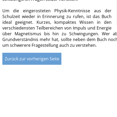
Um die eingerosteten Physik-Kenntnisse aus der
Schulzeit wieder in Erinnerung zu rufen, ist das Buch
ideal geeignet. Kurzes, kompaktes Wissen in den
verschiedensten Teilbereichen von Impuls und Energie
über Magnetismus bis hin zu Schwingungen. Wer abe
Grundverständnis mehr hat, sollte neben dem Buch noch
um schwerere Fragestellung auch zu verstehen.