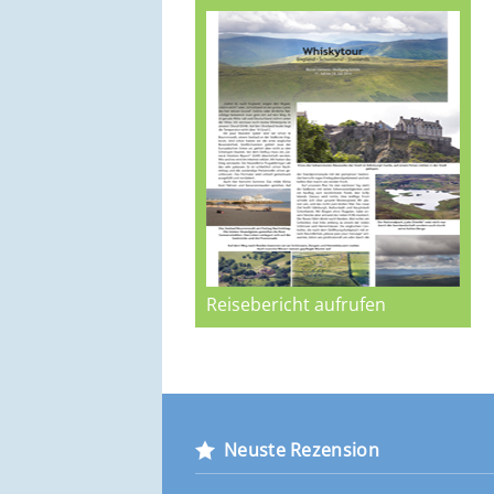
Reisebericht aufrufen
Neuste Rezension