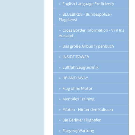
English Language Proficiency
BLUEBIRDS - Bundespolizei-
Flugdienst
Cross Border Information - VFR ins
Ausland
Das große Airbus Typenbuch
INSIDE TOWER
Luftfahrzeugtechnik
UP AND AWAY
Flug ohne Motor
Mentales Training
Piloten - Hinter den Kulissen
Die Berliner Flughäfen
FlugzeugWartung