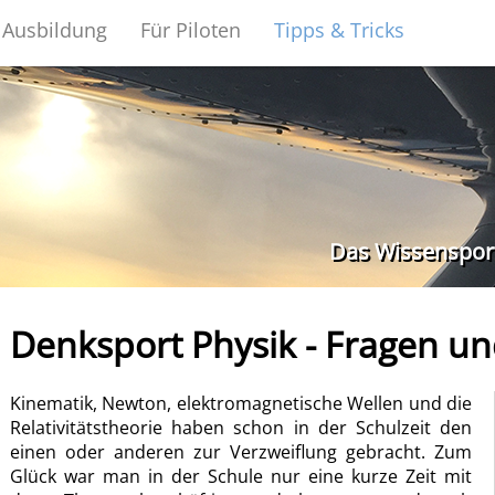
Ausbildung
Für Piloten
Tipps & Tricks
Das Wissensporta
Denksport Physik - Fragen u
Kinematik, Newton, elektromagnetische Wellen und die
Relativitätstheorie haben schon in der Schulzeit den
einen oder anderen zur Verzweiflung gebracht. Zum
Glück war man in der Schule nur eine kurze Zeit mit