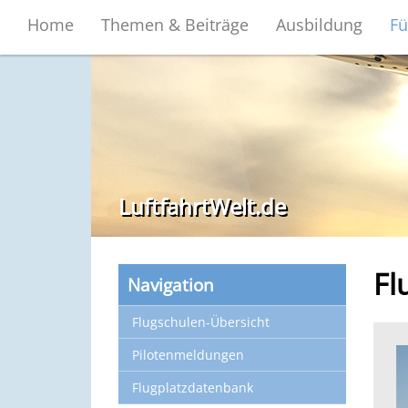
Home
Themen & Beiträge
Ausbildung
Fü
LuftfahrtWelt.de
Fl
Navigation
Flugschulen-Übersicht
Pilotenmeldungen
Flugplatzdatenbank