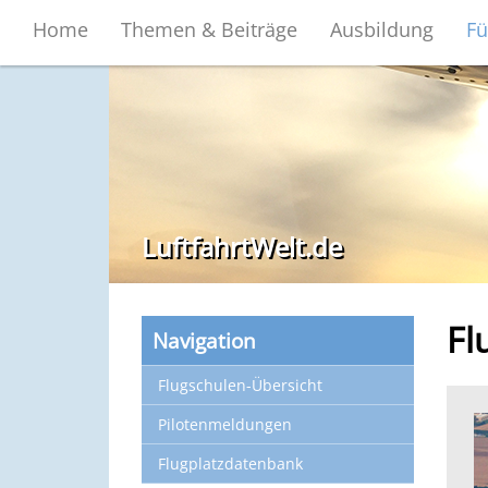
Home
Themen & Beiträge
Ausbildung
Fü
LuftfahrtWelt.de
Fl
Navigation
Flugschulen-Übersicht
Pilotenmeldungen
Flugplatzdatenbank